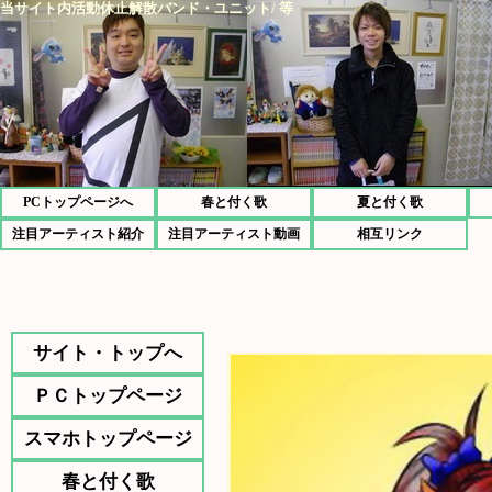
当サイト内活動休止解散バンド・ユニット/ 等
PCトップページへ
春と付く歌
夏と付く歌
注目アーティスト紹介
注目アーティスト動画
相互リンク
サイト・トップへ
ＰＣトップページ
スマホトップページ
春と付く歌