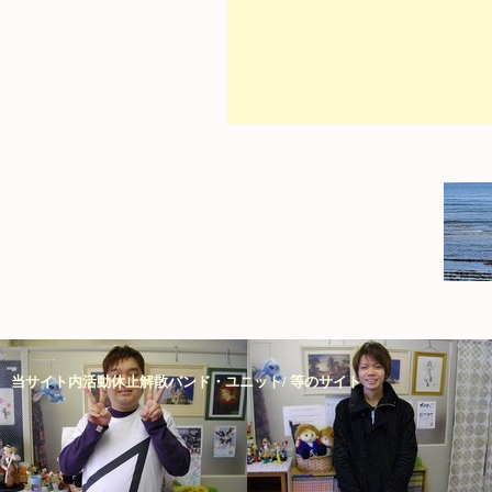
当サイト内活動休止解散バンド・ユニット/ 等のサイト