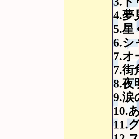
3.
4.夢
5.
6.
7.
7.
8.
9.
10
11
12