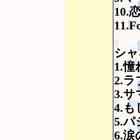
10
11.F
シャ
1.
2.
3.
4.も
5.
6.