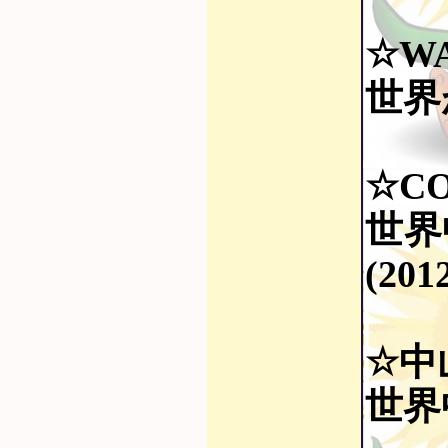
☆W
世界
☆CO
世界
(201
☆中
世界