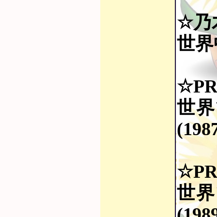
☆乃
世界
☆PR
世界
(198
☆PR
世界
(198