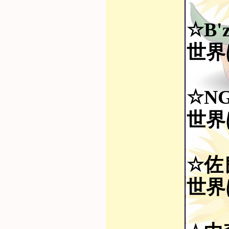
☆B'
世界
☆NG
世界
☆佐
世界