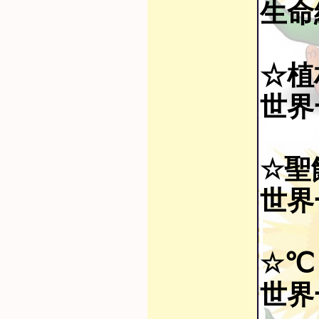
生命線
☆植
世界
☆聖
世界
☆℃
世界一