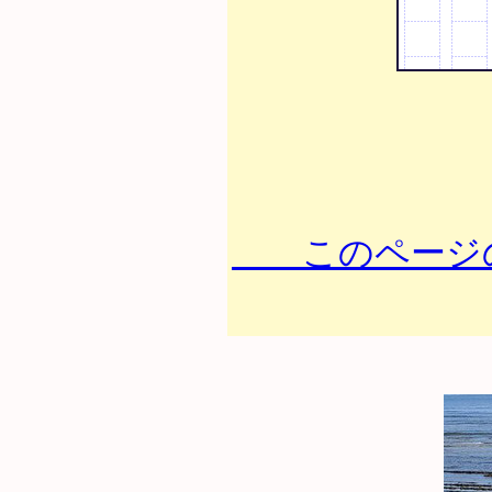
このページの