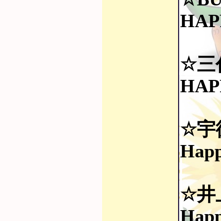
HAP
☆三代目
HAP
☆宇
Hap
☆井
Happ