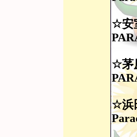
☆安室
PAR
☆茅
PARA
☆浜
Para