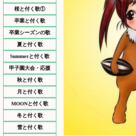
桜と付く歌①
卒業と付く歌
卒業シーズンの歌
夏と付く歌
Summerと付く歌
甲子園大会・応援
秋と付く歌
月と付く歌
MOONと付く歌
冬と付く歌
雪と付く歌