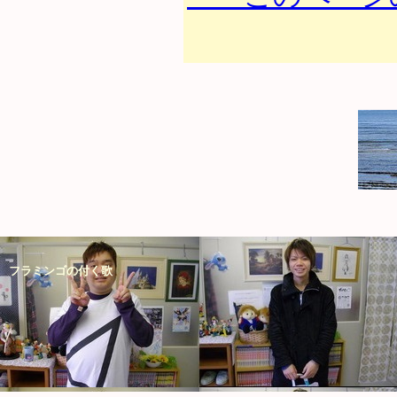
フラミンゴの付く歌