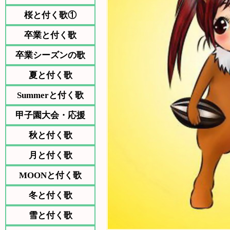
桜と付く歌①
卒業と付く歌
卒業シーズンの歌
夏と付く歌
Summerと付く歌
甲子園大会・応援
秋と付く歌
月と付く歌
MOONと付く歌
冬と付く歌
雪と付く歌