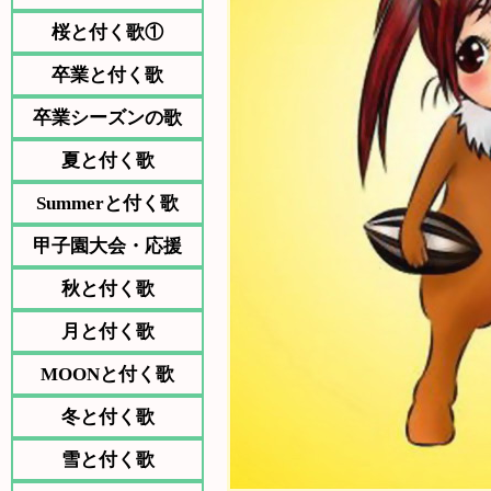
桜と付く歌①
卒業と付く歌
卒業シーズンの歌
夏と付く歌
Summerと付く歌
甲子園大会・応援
秋と付く歌
月と付く歌
MOONと付く歌
冬と付く歌
雪と付く歌