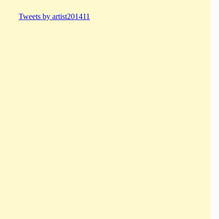
Tweets by artist201411