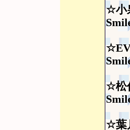
☆小
Smil
☆EV
Smil
☆松任
Smil
☆葉