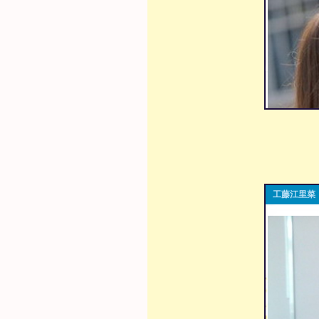
工藤江里菜