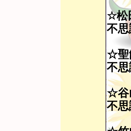
☆松
不思
☆聖
不思
☆谷
不思