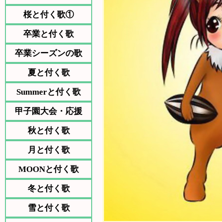
桜と付く歌①
卒業と付く歌
卒業シーズンの歌
夏と付く歌
Summerと付く歌
甲子園大会・応援
秋と付く歌
月と付く歌
MOONと付く歌
冬と付く歌
雪と付く歌