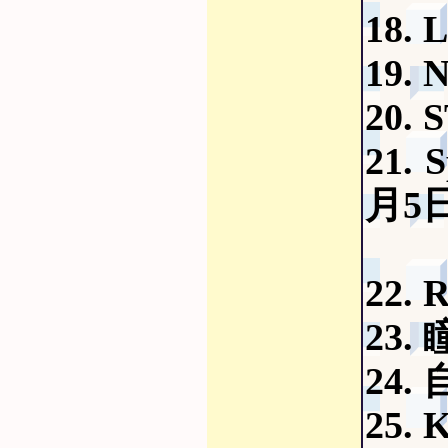
18.
19.
20.
21. 
月5
22.
23.
24.
25.