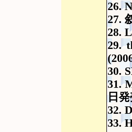
26.
27.
28.
29.
(20
30.
31.
日発
32.
33.