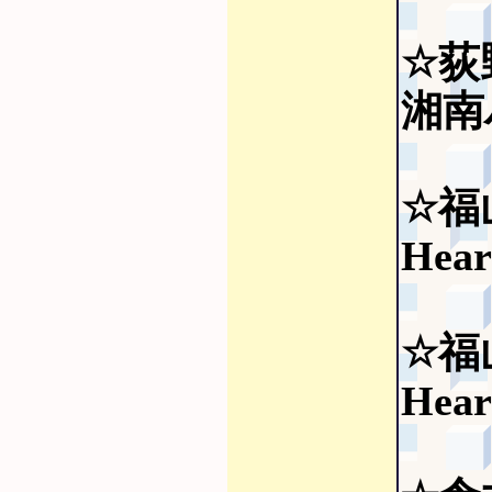
☆荻
湘南
☆福
Hear
☆福
Hear