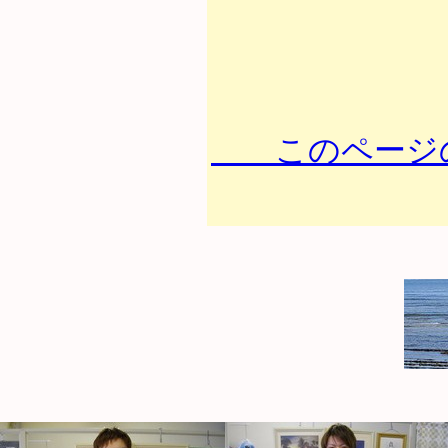
このページの