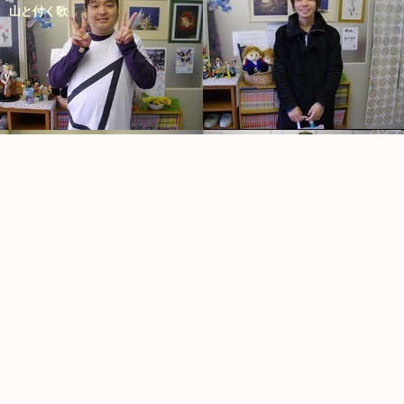
山と付く歌