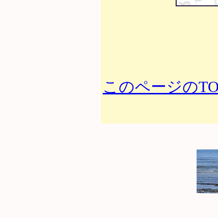
このページのTO