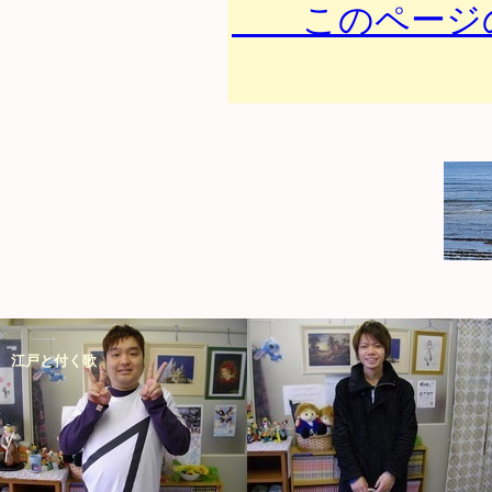
このページの
江戸と付く歌