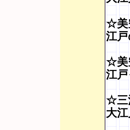
☆美
江戸
☆美
江戸
☆三
大江