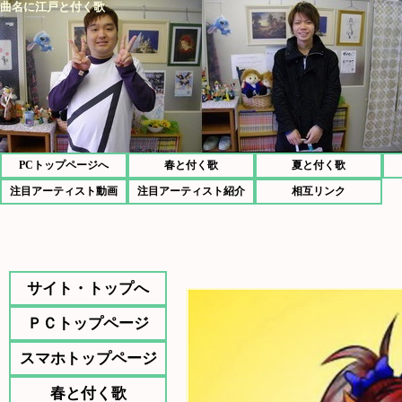
曲名に江戸と付く歌
PCトップページへ
春と付く歌
夏と付く歌
注目アーティスト動画
注目アーティスト紹介
相互リンク
サイト・トップへ
ＰＣトップページ
スマホトップページ
春と付く歌