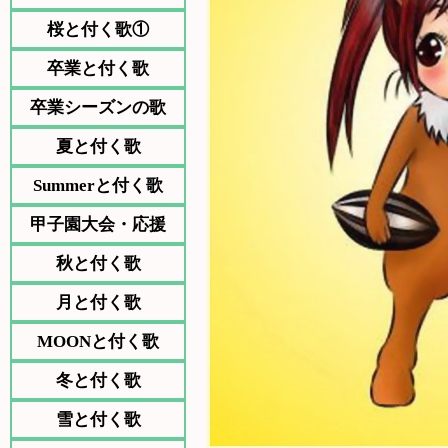
桜と付く歌①
卒業と付く歌
卒業シーズンの歌
夏と付く歌
Summerと付く歌
甲子園大会・応援
秋と付く歌
月と付く歌
MOONと付く歌
冬と付く歌
雪と付く歌