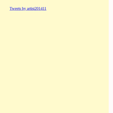
Tweets by artist201411