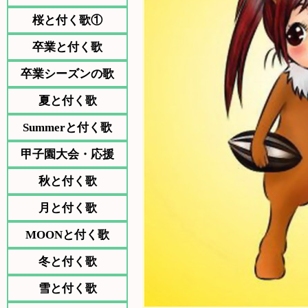
桜と付く歌①
卒業と付く歌
卒業シーズンの歌
夏と付く歌
Summerと付く歌
甲子園大会・応援
秋と付く歌
月と付く歌
MOONと付く歌
冬と付く歌
雪と付く歌