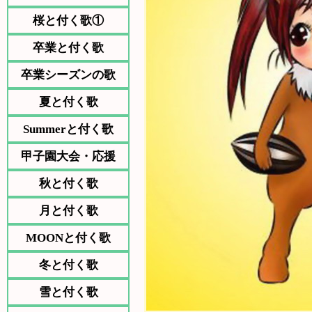
桜と付く歌①
卒業と付く歌
卒業シーズンの歌
夏と付く歌
Summerと付く歌
甲子園大会・応援
秋と付く歌
月と付く歌
MOONと付く歌
冬と付く歌
雪と付く歌