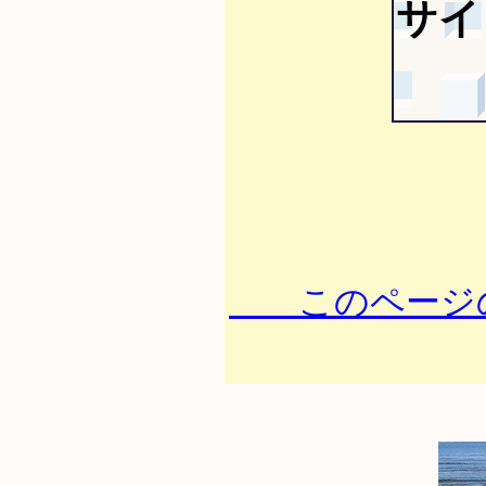
サイ
このページの