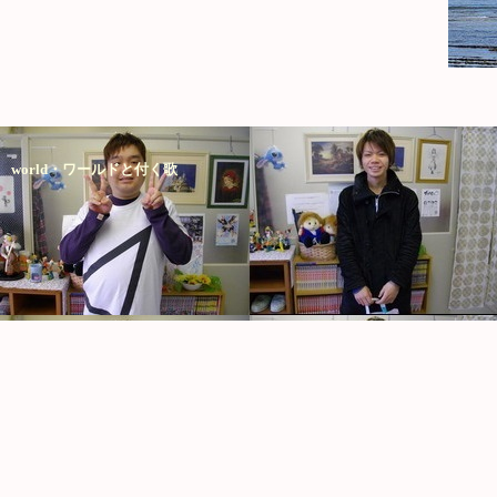
world・ワールドと付く歌