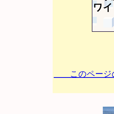
ワイ
このページの